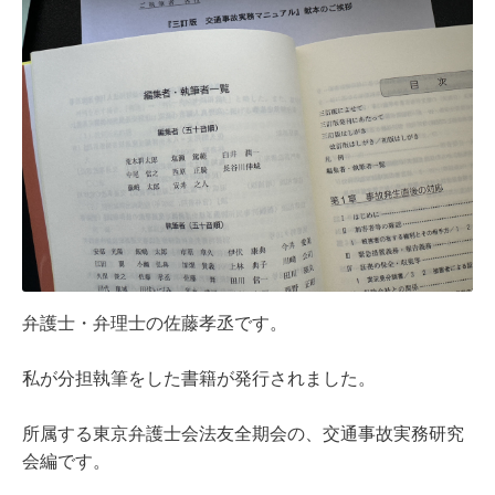
弁護士・弁理士の佐藤孝丞です。
私が分担執筆をした書籍が発行されました。
所属する東京弁護士会法友全期会の、交通事故実務研究
会編です。