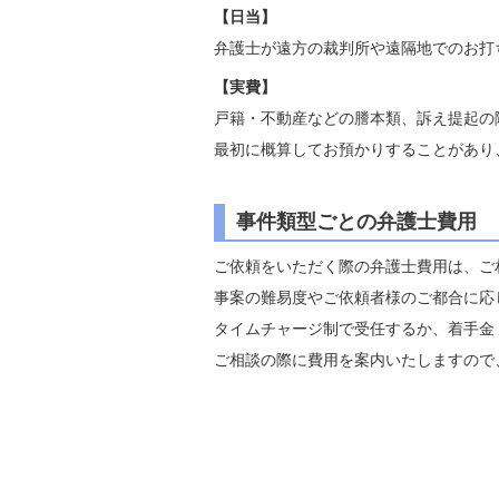
【日当】
弁護士が遠方の裁判所や遠隔地でのお打
【実費】
戸籍・不動産などの謄本類、訴え提起の
最初に概算してお預かりすることがあり
事件類型ごとの弁護士費用
ご依頼をいただく際の弁護士費用は、ご
事案の難易度やご依頼者様のご都合に応
タイムチャージ制で受任するか、着手金
ご相談の際に費用を案内いたしますので