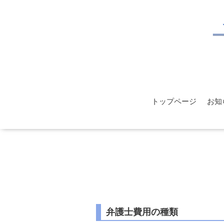
トップページ
お知
弁護士費用の種類