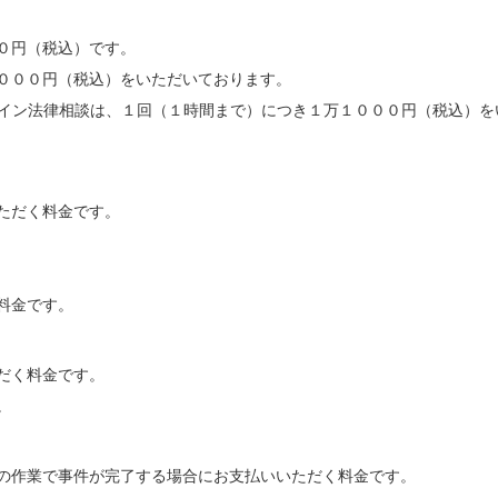
０円（税込）です。
０００円（税込）をいただいております。
イン法律相談は、１回（１時間まで）につき１万１０００円（税込）をいた
ただく料金です。
料金です。
だく料金です。
。
の作業で事件が完了する場合にお支払いいただく料金です。