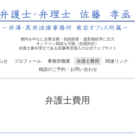
都内を中心に企業法務・知的財産・遺産相続等に注力
オンライン相談も可能（全国対応）
弁護士兼弁理士である佐藤孝丞個人の公式ウェブサイト
らせ
プロフィール
事務所概要
弁護士費用
関連リンク
相談のご予約・お問い合わせ
弁護士費用