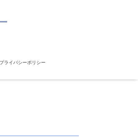
プライバシーポリシー