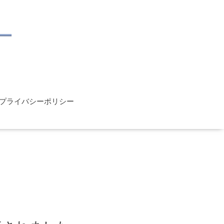
プライバシーポリシー