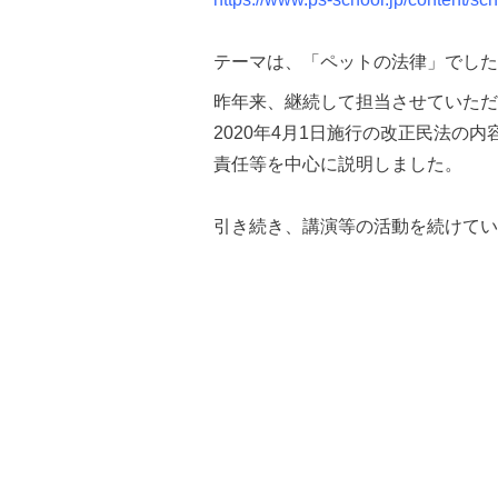
テーマは、「ペットの法律」でした
昨年来、継続して担当させていただ
2020年4月1日施行の改正民法
責任等を中心に説明しました。
引き続き、講演等の活動を続けてい