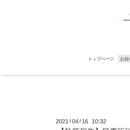
トップページ
お知
2021
04
16 10:32
/
/