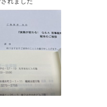
行されました