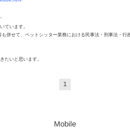
。
いています。
の内容も併せて、ペットシッター業務における民事法・刑事法・
きたいと思います。
1
Mobile