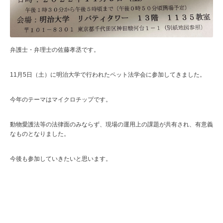
弁護士・弁理士の佐藤孝丞です。
11月5日（土）に明治大学で行われたペット法学会に参加してきました。
今年のテーマはマイクロチップです。
動物愛護法等の法律面のみならず、現場の運用上の課題が共有され、有意義
なものとなりました。
今後も参加していきたいと思います。