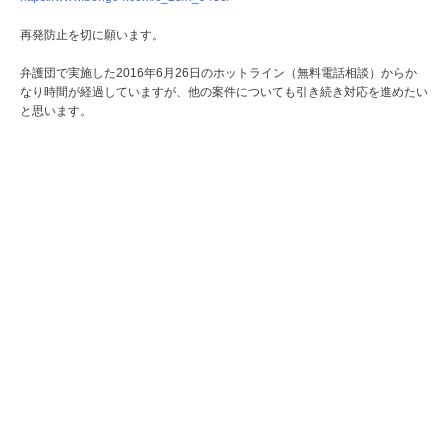
再発防止を切に願います。
弁護団で実施した2016年6月26日のホットライン（無料電話相談）からか
なり時間が経過していますが、他の案件についても引き続き対応を進めたい
と思います。